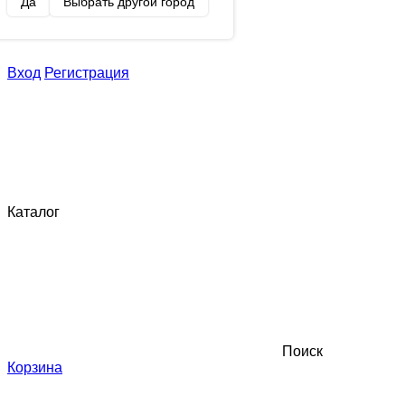
Да
Выбрать другой город
Вход
Регистрация
Каталог
Поиск
Корзина