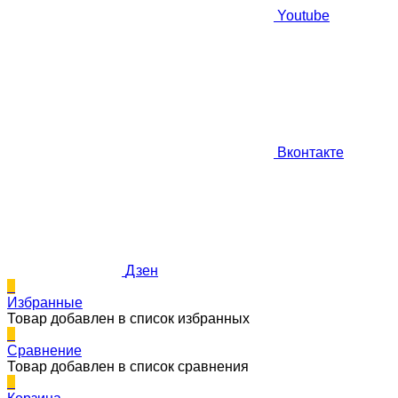
Youtube
Вконтакте
Дзен
0
Избранные
Товар добавлен в список избранных
0
Сравнение
Товар добавлен в список сравнения
0