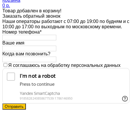
Корзина
0 p.
Товар добавлен в корзину!
Заказать обратный звонок
Наши операторы работают с 07:00 до 19:00 по будням и с
10:00 до 17:00 по выходным по московскому времени.
Номер телефона*
Ваше имя
Когда вам позвонить?
Я соглашаюсь на обработку персональных данных