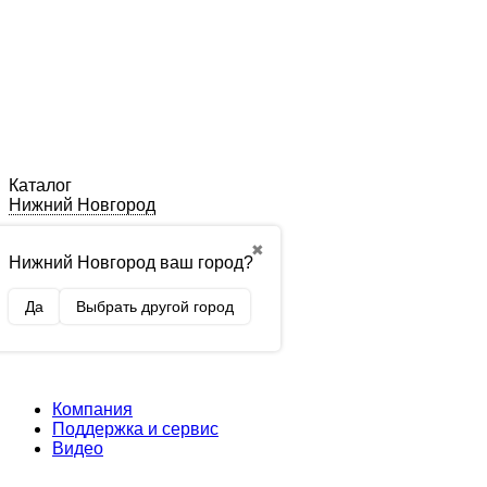
Каталог
Нижний Новгород
✖
Нижний Новгород ваш город?
Да
Выбрать другой город
Компания
Поддержка и сервис
Видео