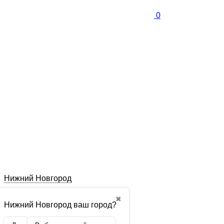
0
Нижний Новгород
✖
Нижний Новгород ваш город?