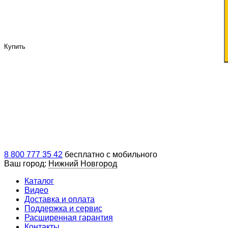
Купить
8 800 777 35 42
бесплатно с мобильного
Ваш город:
Нижний Новгород
Каталог
Видео
Доставка и оплата
Поддержка и сервис
Расширенная гарантия
Контакты