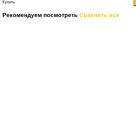
Купить
Рекомендуем посмотреть
Сравнить все