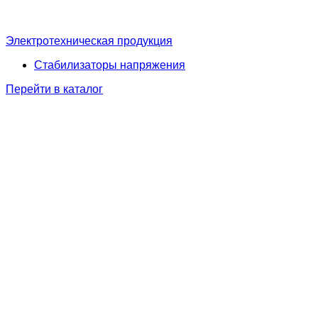
Электротехническая продукция
Стабилизаторы напряжения
Перейти в каталог