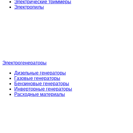
Электрические триммеры
Электропилы
Электрогенераторы
Дизельные генераторы
Газовые генераторы
Бензиновые генераторы
Инверторные генераторы
Расходные материалы