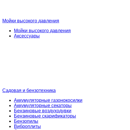
Мойки высокого давления
Мойки высокого давления
Аксессуары
Садовая и бензотехника
Аккумуляторные газонокосилки
Аккумуляторные секаторы
Бензиновые воздуходувки
Бензиновые скарификаторы
Бензопилы
Виброплиты