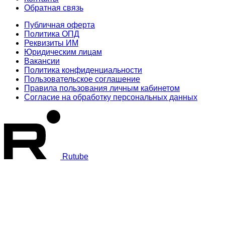
Обратная связь
Публичная оферта
Политика ОПД
Реквизиты ИМ
Юридическим лицам
Вакансии
Политика конфиденциальности
Пользовательское соглашение
Правила пользования личным кабинетом
Согласие на обработку персональных данных
Rutube