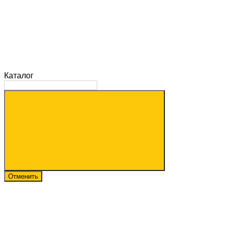
Каталог
Отменить