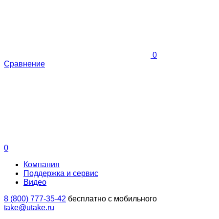
0
Сравнение
0
Компания
Поддержка и сервис
Видео
8 (800) 777-35-42
бесплатно с мобильного
take@utake.ru