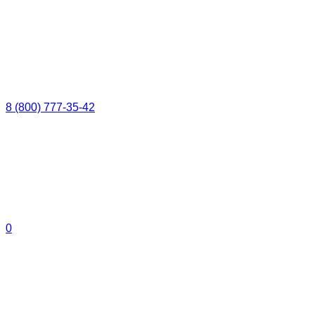
8 (800) 777-35-42
0