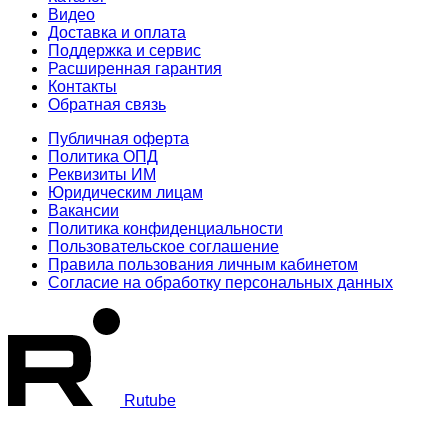
Видео
Доставка и оплата
Поддержка и сервис
Расширенная гарантия
Контакты
Обратная связь
Публичная оферта
Политика ОПД
Реквизиты ИМ
Юридическим лицам
Вакансии
Политика конфиденциальности
Пользовательское соглашение
Правила пользования личным кабинетом
Согласие на обработку персональных данных
Rutube