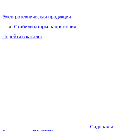
Электротехническая продукция
Стабилизаторы напряжения
Перейти в каталог
Садовая и