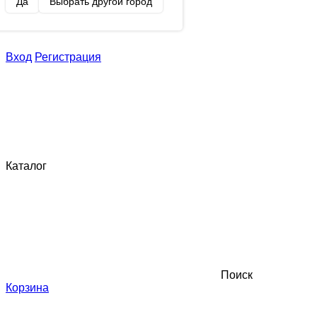
Да
Выбрать другой город
Вход
Регистрация
Каталог
Поиск
Корзина