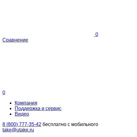
0
Сравнение
0
Компания
Поддержка и сервис
Видео
8 (800) 777-35-42
бесплатно с мобильного
take@utake.ru