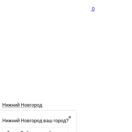
0
Нижний Новгород
✖
Нижний Новгород ваш город?