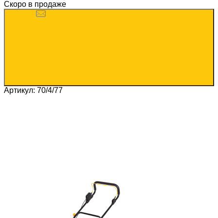
Скоро в продаже
Артикул: 70/4/77