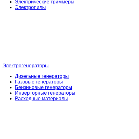
Электрические триммеры
Электропилы
Электрогенераторы
Дизельные генераторы
Газовые генераторы
Бензиновые генераторы
Инверторные генераторы
Расходные материалы