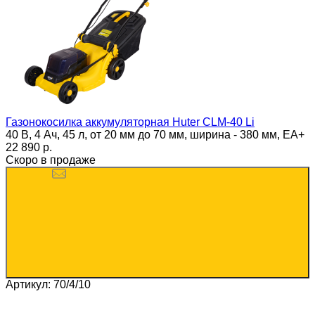
Газонокосилка аккумуляторная Huter CLM-40 Li
40 В, 4 Ач, 45 л, от 20 мм до 70 мм, ширина - 380 мм, ЕА+
22 890 p.
Скоро в продаже
Артикул: 70/4/10