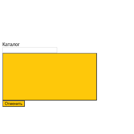
Каталог
Отменить