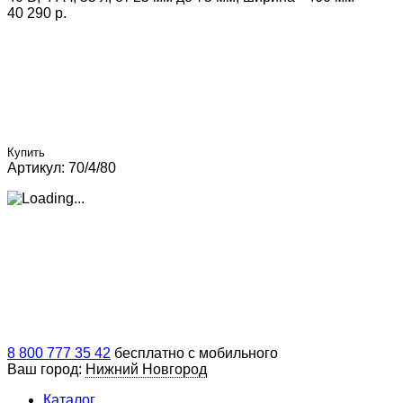
40 290 p.
Купить
Артикул: 70/4/80
8 800 777 35 42
бесплатно с мобильного
Ваш город:
Нижний Новгород
Каталог