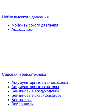
Мойки высокого давления
Мойки высокого давления
Аксессуары
Садовая и бензотехника
Аккумуляторные газонокосилки
Аккумуляторные секаторы
Бензиновые воздуходувки
Бензиновые скарификаторы
Бензопилы
Виброплиты