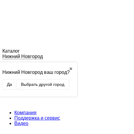
Каталог
Нижний Новгород
✖
Нижний Новгород ваш город?
Да
Выбрать другой город
Компания
Поддержка и сервис
Видео