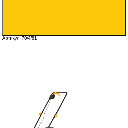
Артикул: 70/4/81