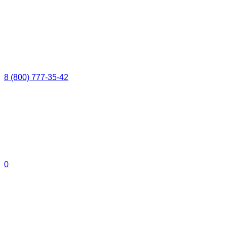
8 (800) 777-35-42
0