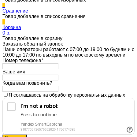
0
Сравнение
Товар добавлен в список сравнения
0
Корзина
0 p.
Товар добавлен в корзину!
Заказать обратный звонок
Наши операторы работают с 07:00 до 19:00 по будням и с
10:00 до 17:00 по выходным по московскому времени.
Номер телефона*
Ваше имя
Когда вам позвонить?
Я соглашаюсь на обработку персональных данных