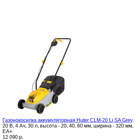
Газонокосилка аккумуляторная Huter CLM-20 Li SA Grey
20 В, 4 Ач, 30 л, высота - 20, 40, 60 мм, ширина - 320 мм,
ЕА+
12 090 p.