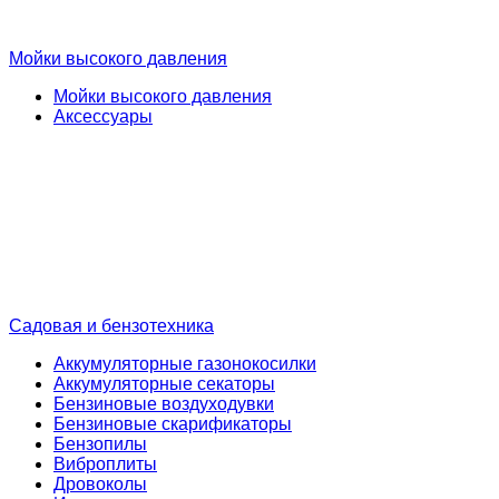
Мойки высокого давления
Мойки высокого давления
Аксессуары
Садовая и бензотехника
Аккумуляторные газонокосилки
Аккумуляторные секаторы
Бензиновые воздуходувки
Бензиновые скарификаторы
Бензопилы
Виброплиты
Дровоколы