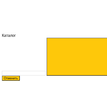
Каталог
Отменить