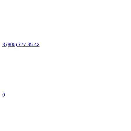
8 (800) 777-35-42
0