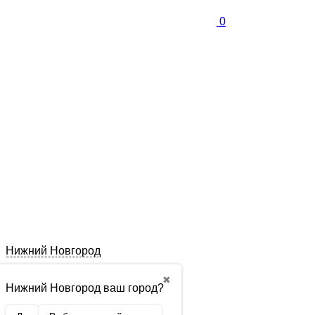
0
Нижний Новгород
✖
Нижний Новгород ваш город?