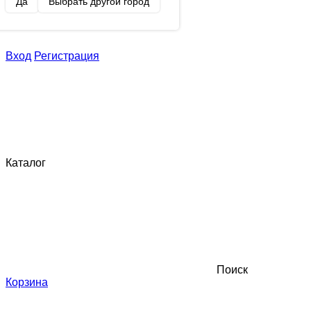
Да
Выбрать другой город
Вход
Регистрация
Каталог
Поиск
Корзина