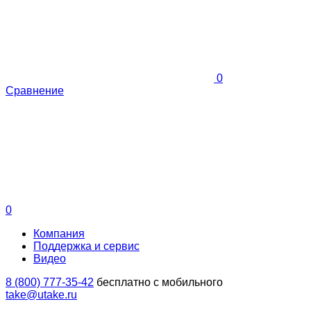
0
Сравнение
0
Компания
Поддержка и сервис
Видео
8 (800) 777-35-42
бесплатно с мобильного
take@utake.ru