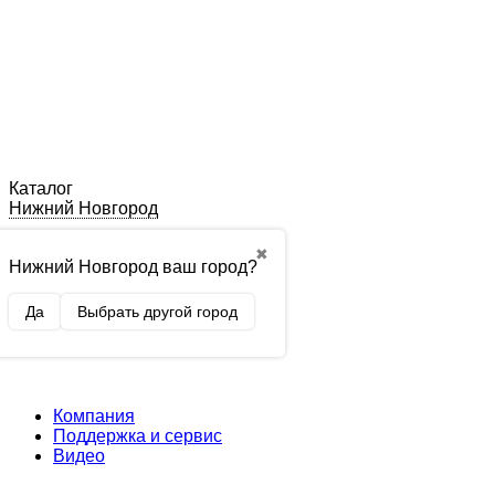
Каталог
Нижний Новгород
✖
Нижний Новгород ваш город?
Да
Выбрать другой город
Компания
Поддержка и сервис
Видео