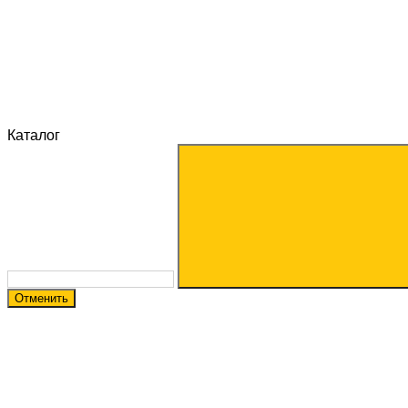
Каталог
Отменить