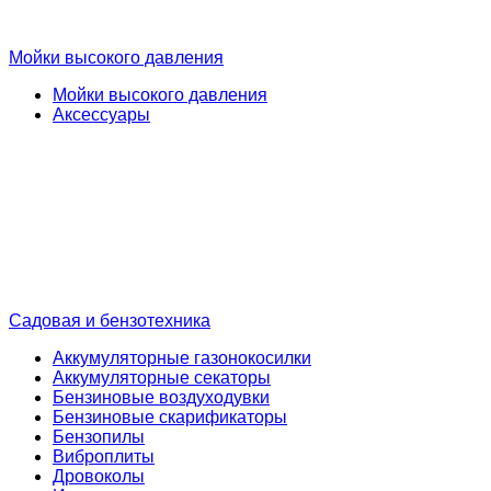
Мойки высокого давления
Мойки высокого давления
Аксессуары
Садовая и бензотехника
Аккумуляторные газонокосилки
Аккумуляторные секаторы
Бензиновые воздуходувки
Бензиновые скарификаторы
Бензопилы
Виброплиты
Дровоколы