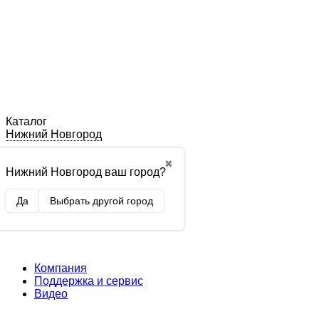
Каталог
Нижний Новгород
✖
Нижний Новгород ваш город?
Да
Выбрать другой город
Компания
Поддержка и сервис
Видео