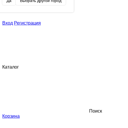
Да
Выбрать другой город
Вход
Регистрация
Каталог
Поиск
Корзина