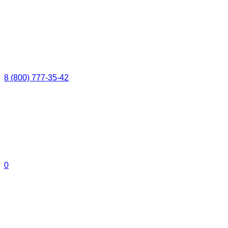
8 (800) 777-35-42
0