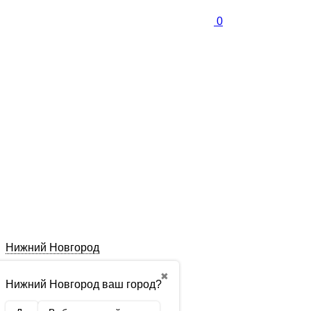
0
Нижний Новгород
✖
Нижний Новгород ваш город?