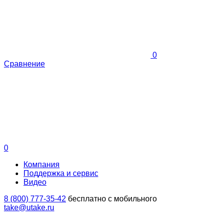
0
Сравнение
0
Компания
Поддержка и сервис
Видео
8 (800) 777-35-42
бесплатно с мобильного
take@utake.ru