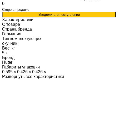
0
Скоро в продаже
Уведомить о поступлении
Характеристики
О товаре
Страна бренда
Германия
Тип комплектующих
окучник
Вес, кг
5 кг
Бренд
Huter
Габариты упаковки
0.595 × 0.426 × 0.426 м
Развернуть все характеристики