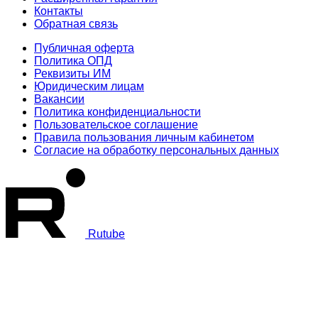
Контакты
Обратная связь
Публичная оферта
Политика ОПД
Реквизиты ИМ
Юридическим лицам
Вакансии
Политика конфиденциальности
Пользовательское соглашение
Правила пользования личным кабинетом
Согласие на обработку персональных данных
Rutube