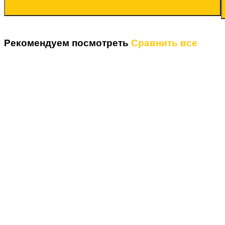
Рекомендуем посмотреть
Сравнить все