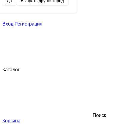
Да
Выбрать другой город
Вход
Регистрация
Каталог
Поиск
Корзина