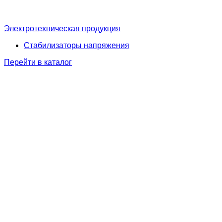
Электротехническая продукция
Стабилизаторы напряжения
Перейти в каталог