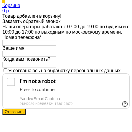
0
Корзина
0 p.
Товар добавлен в корзину!
Заказать обратный звонок
Наши операторы работают с 07:00 до 19:00 по будням и с
10:00 до 17:00 по выходным по московскому времени.
Номер телефона*
Ваше имя
Когда вам позвонить?
Я соглашаюсь на обработку персональных данных