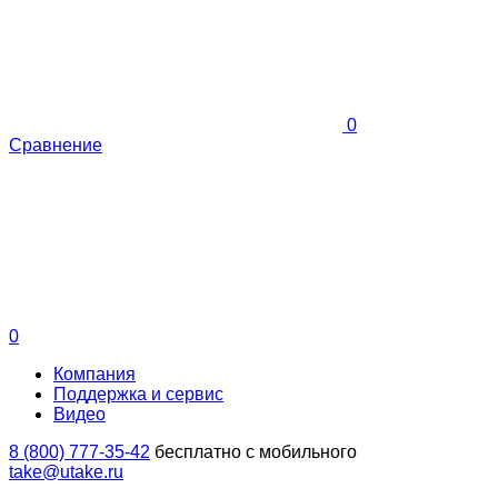
0
Сравнение
0
Компания
Поддержка и сервис
Видео
8 (800) 777-35-42
бесплатно с мобильного
take@utake.ru