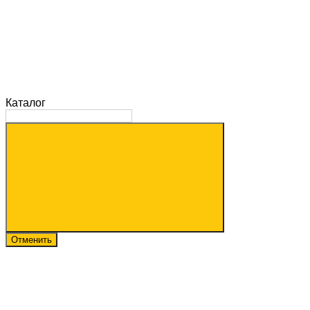
Каталог
Отменить