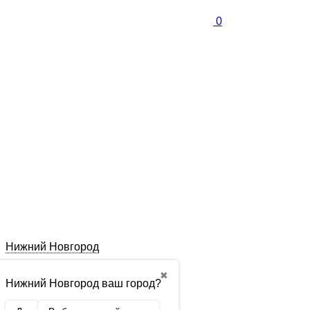
0
Нижний Новгород
✖
Нижний Новгород ваш город?