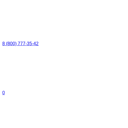
8 (800) 777-35-42
0