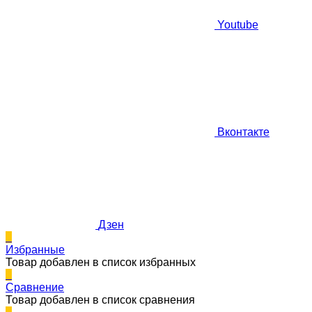
Youtube
Вконтакте
Дзен
0
Избранные
Товар добавлен в список избранных
0
Сравнение
Товар добавлен в список сравнения