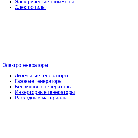
Электрические триммеры
Электропилы
Электрогенераторы
Дизельные генераторы
Газовые генераторы
Бензиновые генераторы
Инверторные генераторы
Расходные материалы