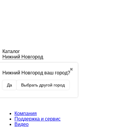
Каталог
Нижний Новгород
✖
Нижний Новгород ваш город?
Да
Выбрать другой город
Компания
Поддержка и сервис
Видео