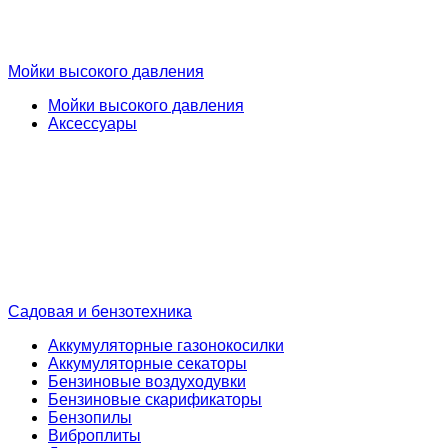
Мойки высокого давления
Мойки высокого давления
Аксессуары
Садовая и бензотехника
Аккумуляторные газонокосилки
Аккумуляторные секаторы
Бензиновые воздуходувки
Бензиновые скарификаторы
Бензопилы
Виброплиты