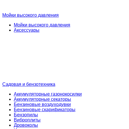
Мойки высокого давления
Мойки высокого давления
Аксессуары
Садовая и бензотехника
Аккумуляторные газонокосилки
Аккумуляторные секаторы
Бензиновые воздуходувки
Бензиновые скарификаторы
Бензопилы
Виброплиты
Дровоколы