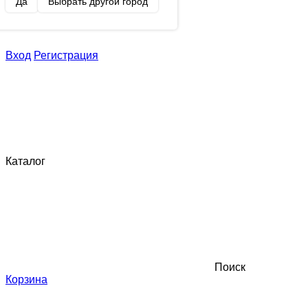
Да
Выбрать другой город
Вход
Регистрация
Каталог
Поиск
Корзина