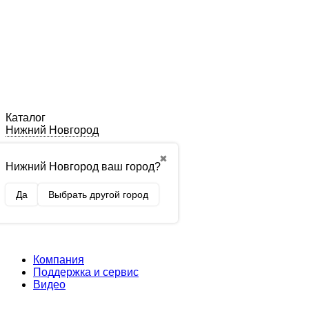
Каталог
Нижний Новгород
✖
Нижний Новгород ваш город?
Да
Выбрать другой город
Компания
Поддержка и сервис
Видео