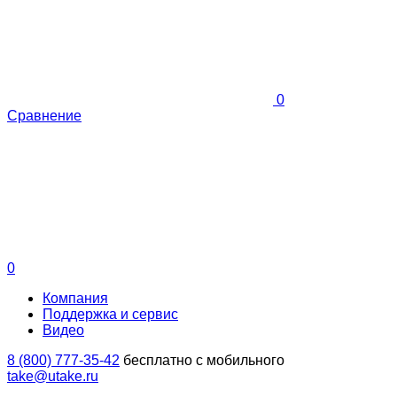
0
Сравнение
0
Компания
Поддержка и сервис
Видео
8 (800) 777-35-42
бесплатно с мобильного
take@utake.ru