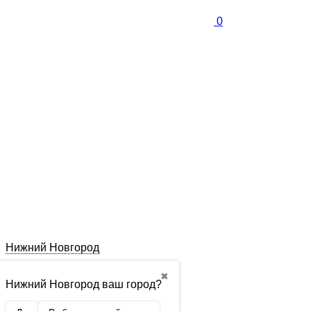
0
Нижний Новгород
✖
Нижний Новгород ваш город?