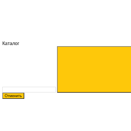
Каталог
Отменить