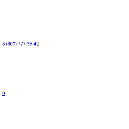
8 (800) 777-35-42
0